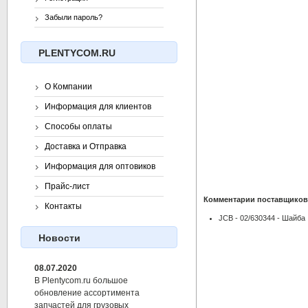
Забыли пароль?
PLENTYCOM.RU
О Компании
Информация для клиентов
Способы оплаты
Доставка и Отправка
Информация для оптовиков
Прайс-лист
Комментарии поставщиков
Контакты
JCB - 02/630344 - Шайба
Новости
08.07.2020
В Plentycom.ru большое
обновление ассортимента
запчастей для грузовых