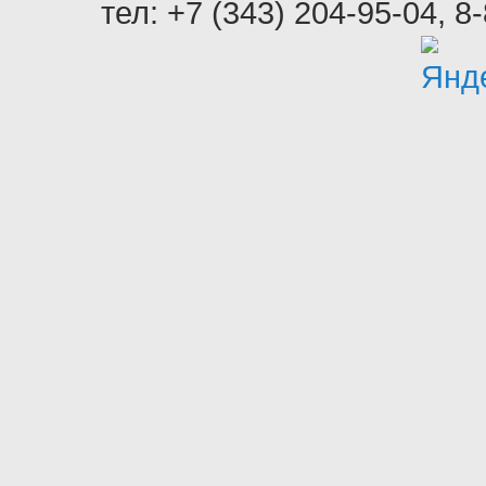
тел:
+7 (343) 204-95-04
,
8-