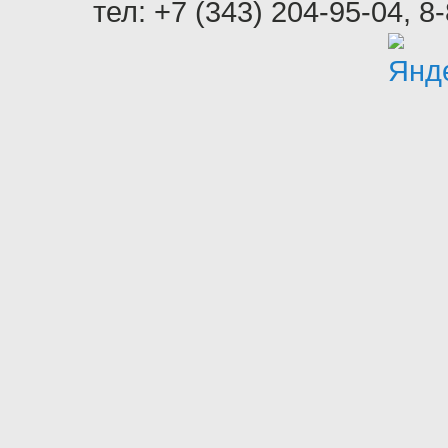
тел:
+7 (343) 204-95-04
,
8-