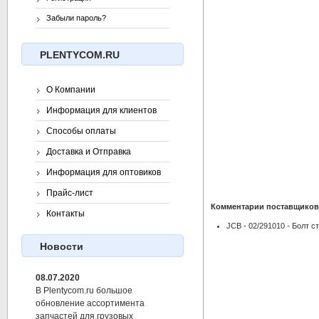
Забыли пароль?
PLENTYCOM.RU
О Компании
Информация для клиентов
Способы оплаты
Доставка и Отправка
Информация для оптовиков
Прайс-лист
Комментарии поставщиков
Контакты
JCB - 02/291010 - Болт с
Новости
08.07.2020
В Plentycom.ru большое
обновление ассортимента
запчастей для грузовых