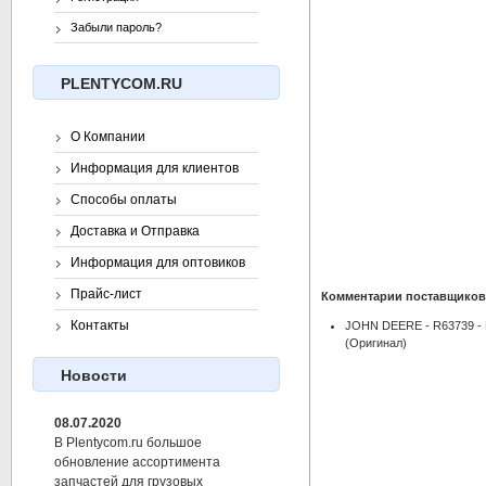
Забыли пароль?
PLENTYCOM.RU
О Компании
Информация для клиентов
Способы оплаты
Доставка и Отправка
Информация для оптовиков
Прайс-лист
Комментарии поставщиков
Контакты
JOHN DEERE - R63739 
(Оригинал)
Новости
08.07.2020
В Plentycom.ru большое
обновление ассортимента
запчастей для грузовых