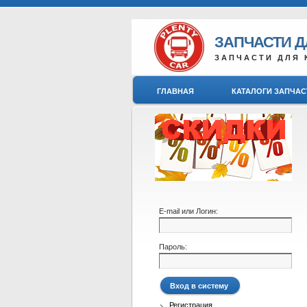
ЗАПЧАСТИ 
ЗАПЧАСТИ ДЛЯ 
ГЛАВНАЯ
КАТАЛОГИ ЗАПЧАС
E-mail или Логин:
Пароль:
Регистрация