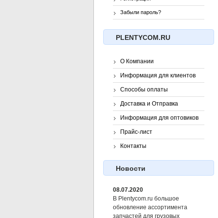
Забыли пароль?
PLENTYCOM.RU
О Компании
Информация для клиентов
Способы оплаты
Доставка и Отправка
Информация для оптовиков
Прайс-лист
Контакты
Новости
08.07.2020
В Plentycom.ru большое
обновление ассортимента
запчастей для грузовых