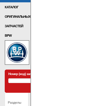
КАТАЛОГ
ОРИГИНАЛЬНЫХ
ЗАПЧАСТЕЙ
BPW
Номер (код) запчасти:
*
Разделы